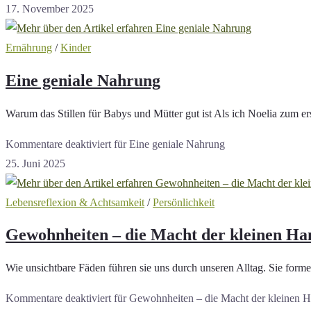
17. November 2025
Ernährung
/
Kinder
Eine geniale Nahrung
Warum das Stillen für Babys und Mütter gut ist Als ich Noelia zum er
Kommentare deaktiviert
für Eine geniale Nahrung
25. Juni 2025
Lebensreflexion & Achtsamkeit
/
Persönlichkeit
Gewohnheiten – die Macht der kleinen Ha
Wie unsichtbare Fäden führen sie uns durch unseren Alltag. Sie fo
Kommentare deaktiviert
für Gewohnheiten – die Macht der kleinen 