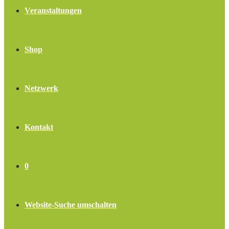
Veranstaltungen
Shop
Netzwerk
Kontakt
0
Website-Suche umschalten