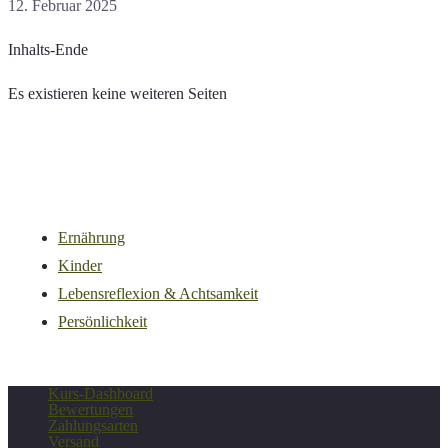
12. Februar 2025
Inhalts-Ende
Es existieren keine weiteren Seiten
Ernährung
Kinder
Lebensreflexion & Achtsamkeit
Persönlichkeit
Kurs-Dashboard
Bewertungen
Zahlungsarten
Versand