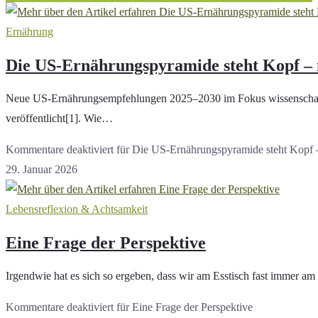
Ernährung
Die US-Ernährungspyramide steht Kopf – n
Neue US-Ernährungsempfehlungen 2025–2030 im Fokus wissenschaftl
veröffentlicht[1]. Wie…
Kommentare deaktiviert
für Die US-Ernährungspyramide steht Kopf – 
29. Januar 2026
Lebensreflexion & Achtsamkeit
Eine Frage der Perspektive
Irgendwie hat es sich so ergeben, dass wir am Esstisch fast immer am
Kommentare deaktiviert
für Eine Frage der Perspektive