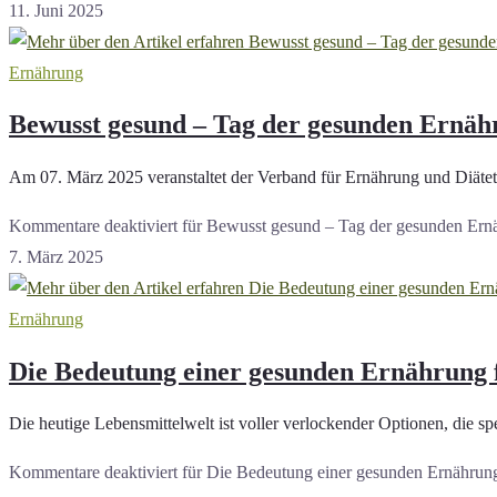
11. Juni 2025
Ernährung
Bewusst gesund – Tag der gesunden Ernäh
Am 07. März 2025 veranstaltet der Verband für Ernährung und Diät
Kommentare deaktiviert
für Bewusst gesund – Tag der gesunden Ern
7. März 2025
Ernährung
Die Bedeutung einer gesunden Ernährung 
Die heutige Lebensmittelwelt ist voller verlockender Optionen, die s
Kommentare deaktiviert
für Die Bedeutung einer gesunden Ernährung