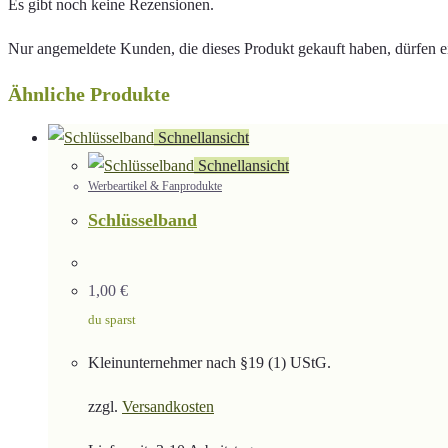
Es gibt noch keine Rezensionen.
Nur angemeldete Kunden, die dieses Produkt gekauft haben, dürfen 
Ähnliche Produkte
Schnellansicht
Schnellansicht
Werbeartikel & Fanprodukte
Schlüsselband
1,00
€
du sparst
Kleinunternehmer nach §19 (1) UStG.
zzgl.
Versandkosten