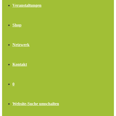
Veranstaltungen
Shop
Netzwerk
Kontakt
0
Website-Suche umschalten