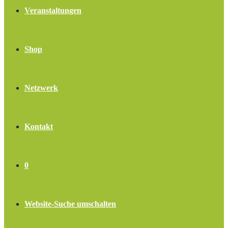
Veranstaltungen
Shop
Netzwerk
Kontakt
0
Website-Suche umschalten