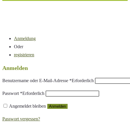
Anmeldung
Oder
registrieren
Anmelden
Benutzername oder E-Mail-Adresse
*
Erforderlich
Passwort
*
Erforderlich
Angemeldet bleiben
Anmelden
Passwort vergessen?