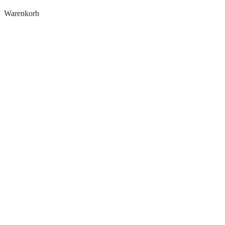
Warenkorb