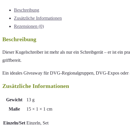
Beschreibung
Zusätzliche Informationen
Rezensionen (0)
Beschreibung
Dieser Kugelschreiber ist mehr als nur ein Schreibgerät – er ist ein p
griffbereit.
Ein ideales Giveaway für DVG-Regionalgruppen, DVG-Expos oder ande
Zusätzliche Informationen
Gewicht
13 g
Maße
15 × 1 × 1 cm
Einzeln/Set
Einzeln, Set