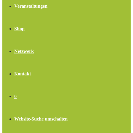
Veranstaltungen
Shop
Netzwerk
Kontakt
0
Website-Suche umschalten