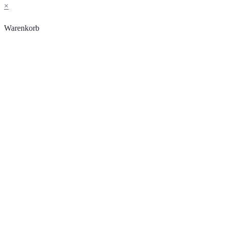
×
Warenkorb