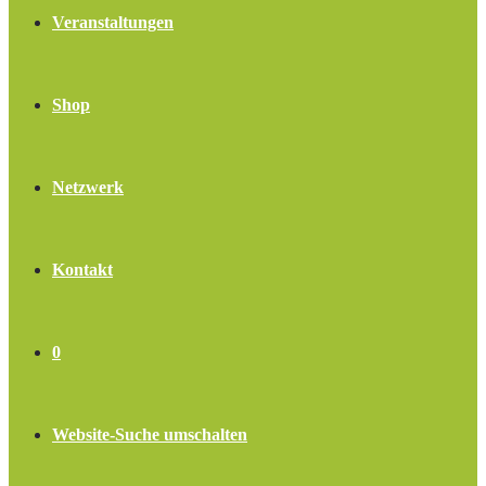
Veranstaltungen
Shop
Netzwerk
Kontakt
0
Website-Suche umschalten