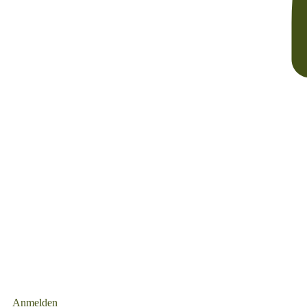
Anmelden