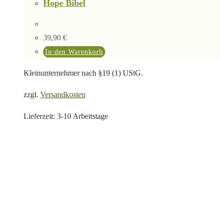
Hope Bibel
39,90
€
In den Warenkorb
Kleinunternehmer nach §19 (1) UStG.
zzgl.
Versandkosten
Lieferzeit:
3-10 Arbeitstage