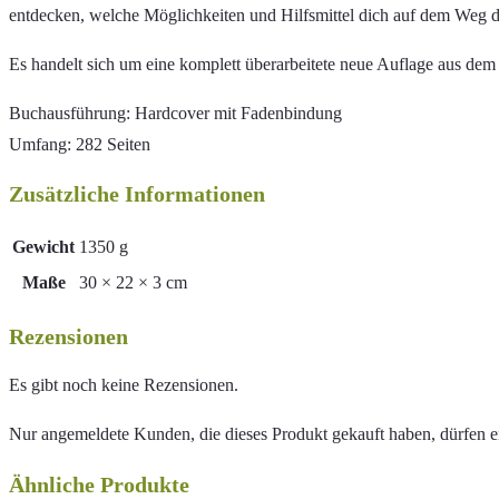
entdecken, welche Möglichkeiten und Hilfsmittel dich auf dem Weg 
Es handelt sich um eine komplett überarbeitete neue Auflage aus dem J
Buchausführung: Hardcover mit Fadenbindung
Umfang: 282 Seiten
Zusätzliche Informationen
Gewicht
1350 g
Maße
30 × 22 × 3 cm
Rezensionen
Es gibt noch keine Rezensionen.
Nur angemeldete Kunden, die dieses Produkt gekauft haben, dürfen 
Ähnliche Produkte