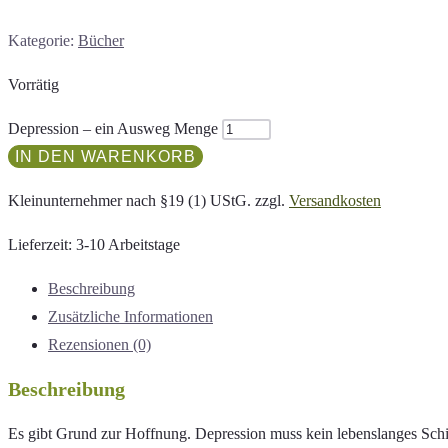
Kategorie:
Bücher
Vorrätig
Depression – ein Ausweg Menge
IN DEN WARENKORB
Kleinunternehmer nach §19 (1) UStG.
zzgl.
Versandkosten
Lieferzeit:
3-10 Arbeitstage
Beschreibung
Zusätzliche Informationen
Rezensionen (0)
Beschreibung
Es gibt Grund zur Hoffnung. Depression muss kein lebenslanges Schic