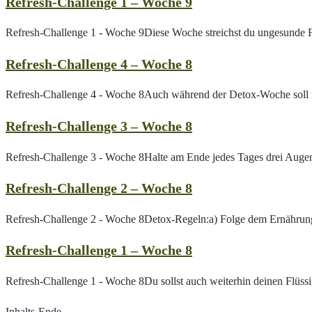
Refresh-Challenge 1 – Woche 9
Refresh-Challenge 1 - Woche 9Diese Woche streichst du ungesunde Fe
Refresh-Challenge 4 – Woche 8
Refresh-Challenge 4 - Woche 8Auch während der Detox-Woche soll m
Refresh-Challenge 3 – Woche 8
Refresh-Challenge 3 - Woche 8Halte am Ende jedes Tages drei Augenbli
Refresh-Challenge 2 – Woche 8
Refresh-Challenge 2 - Woche 8Detox-Regeln:a) Folge dem Ernährungsp
Refresh-Challenge 1 – Woche 8
Refresh-Challenge 1 - Woche 8Du sollst auch weiterhin deinen Flüss
Inhalts-Ende