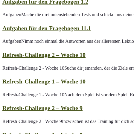
Aufgaben für den Fragebogen 1.2
durchsuchen
AufgabenMache die drei untenstehenden Tests und schicke uns deine
Aufgaben für den Fragebogen 11.1
AufgabenNimm noch einmal die Antworten aus der allerersten Lektio
Refresh-Challenge 2 – Woche 10
Refresh-Challenge 2 - Woche 10Suche dir jemanden, der die Ziele err
Refresh-Challenge 1 – Woche 10
Refresh-Challenge 1 - Woche 10Nach dem Spiel ist vor dem Spiel. Ref
Refresh-Challenge 2 – Woche 9
Refresh-Challenge 2 - Woche 9Inzwischen ist das Training für dich 