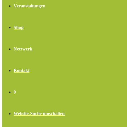
Veranstaltungen
Shop
Netzwerk
Kontakt
0
Website-Suche umschalten