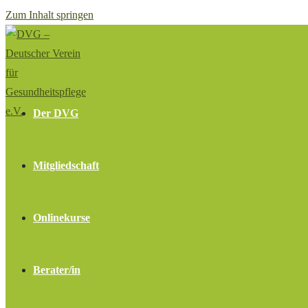
Zum Inhalt springen
Der DVG
Mitgliedschaft
Onlinekurse
Berater/in