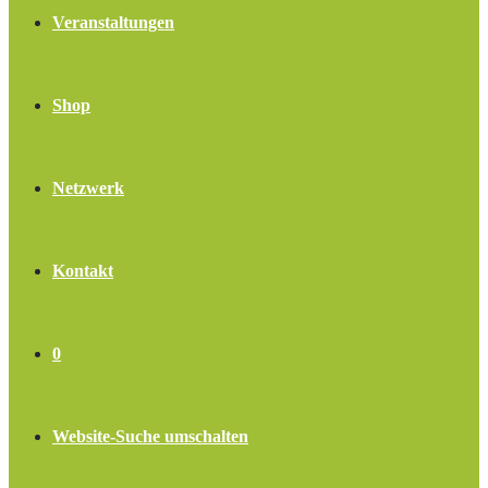
Veranstaltungen
Shop
Netzwerk
Kontakt
0
Website-Suche umschalten