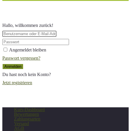
Hallo, willkommen zurück!
Angemeldet bleiben
Passwort vergessen?
Anmelden
Du hast noch kein Konto?
Jetzt registrieren
Kurs-Dashboard
Bewertungen
Zahlungsarten
Versand
AGB