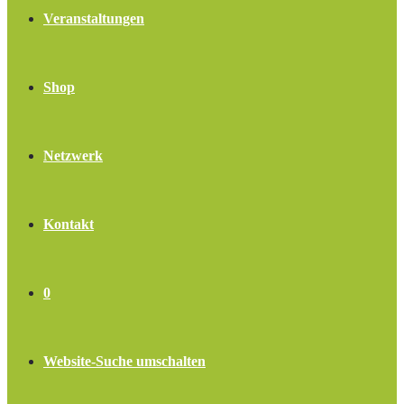
Veranstaltungen
Shop
Netzwerk
Kontakt
0
Website-Suche umschalten