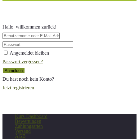
Hallo, willkommen zurück!
Angemeldet bleiben
Passwort vergessen?
Anmelden
Du hast noch kein Konto?
Jetzt registrieren
Kurs-Dashboard
Bewertungen
Zahlungsarten
Versand
AGB