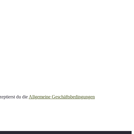
eptierst du die
Allgemeine Geschäftsbedingungen