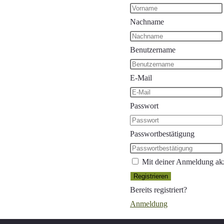
Nachname
Benutzername
E-Mail
Passwort
Passwortbestätigung
Mit deiner Anmeldung akz
Registrieren
Bereits registriert?
Anmeldung