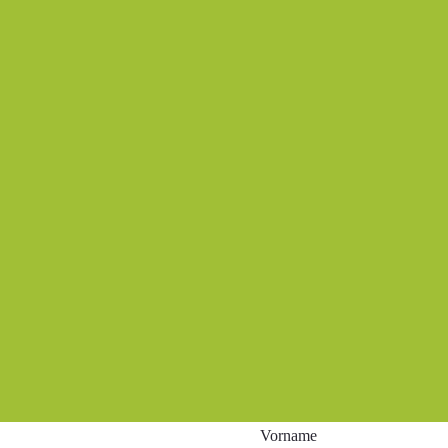
Vorname