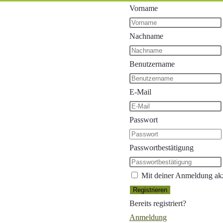
Vorname
Nachname
Benutzername
E-Mail
Passwort
Passwortbestätigung
Mit deiner Anmeldung akz
Registrieren
Bereits registriert?
Anmeldung