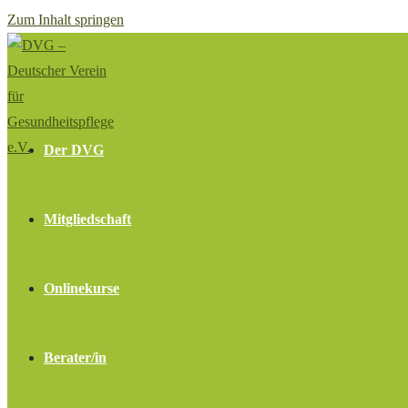
Zum Inhalt springen
Der DVG
Mitgliedschaft
Onlinekurse
Berater/in