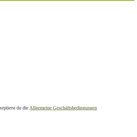
eptierst du die
Allgemeine Geschäftsbedingungen