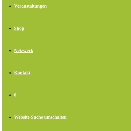
Veranstaltungen
Shop
Netzwerk
Kontakt
0
Website-Suche umschalten